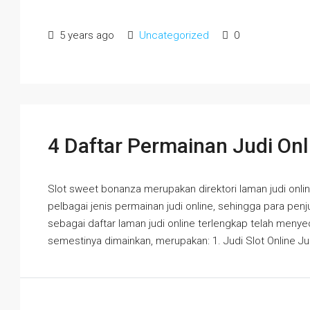
5 years ago
Uncategorized
0
4 Daftar Permainan Judi Onl
Slot sweet bonanza merupakan direktori laman judi onli
pelbagai jenis permainan judi online, sehingga para pen
sebagai daftar laman judi online terlengkap telah menye
semestinya dimainkan, merupakan: 1. Judi Slot Online Judi