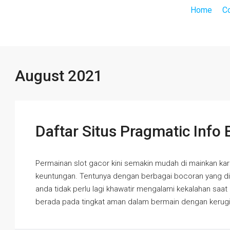
Home
C
August 2021
Daftar Situs Pragmatic Info 
Permainan slot gacor kini semakin mudah di mainkan kare
keuntungan. Tentunya dengan berbagai bocoran yang di s
anda tidak perlu lagi khawatir mengalami kekalahan saat
berada pada tingkat aman dalam bermain dengan kerugi