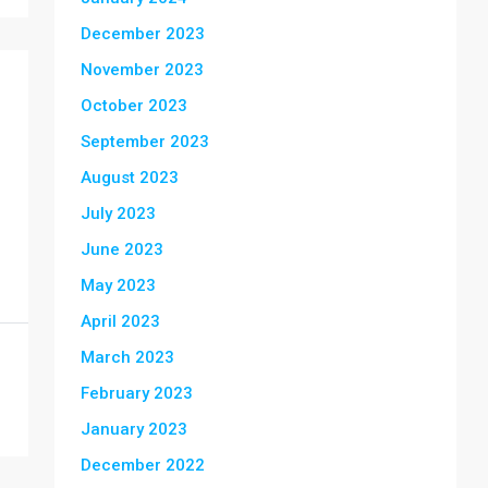
December 2023
November 2023
October 2023
September 2023
August 2023
July 2023
June 2023
May 2023
April 2023
March 2023
February 2023
January 2023
December 2022