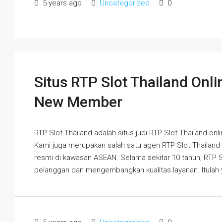
5 years ago
Uncategorized
0
Situs RTP Slot Thailand On
New Member
RTP Slot Thailand adalah situs judi RTP Slot Thailand onl
Kami juga merupakan salah satu agen RTP Slot Thailand 
resmi di kawasan ASEAN. Selama sekitar 10 tahun, RTP 
pelanggan dan mengembangkan kualitas layanan. Itulah y