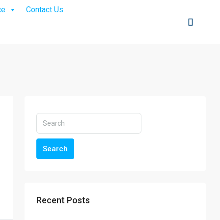
ce
Contact Us
Search
Recent Posts