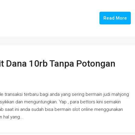
Read More
sit Dana 10rb Tanpa Potongan
 transaksi terbaru bagi anda yang sering bermain judi mahjong
syikkan dan menguntungkan. Yap , para bettors kini semakin
b saat ini anda sudah bisa bermain slot online menggunakan
 hal yang...