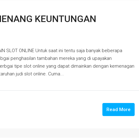
 MENANG KEUNTUNGAN
LOT ONLINE Untuk saat ini tentu saja banyak beberapa
sebgai penghasilan tambahan mereka yang di upayakan
erbgai tipe slot online yang dapat dimainkan dengan kemenagan
ruhan judi slot online. Cuma...
Read More