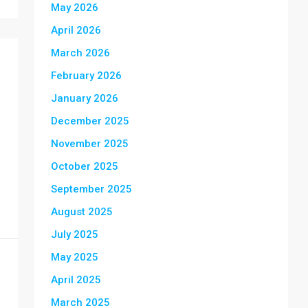
May 2026
April 2026
March 2026
February 2026
January 2026
December 2025
November 2025
October 2025
September 2025
August 2025
July 2025
May 2025
April 2025
March 2025