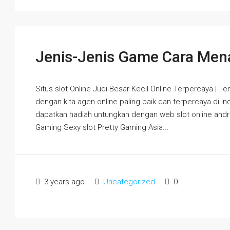
Jenis-Jenis Game Cara Mena
Situs slot Online Judi Besar Kecil Online Terpercaya | 
dengan kita agen online paling baik dan terpercaya di I
dapatkan hadiah untungkan dengan web slot online android
Gaming Sexy slot Pretty Gaming Asia...
3 years ago
Uncategorized
0