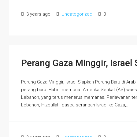
3 years ago
Uncategorized
0
Perang Gaza Minggir, Israel
Perang Gaza Minggir, Israel Siapkan Perang Baru di Arab
perang baru. Hal ini membuat Amerika Serikat (AS) was-w
Lebanon, yang terus menerus memanas. Perlawanan terus
Lebanon, Hizbullah, pasca serangan Israel ke Gaza,...