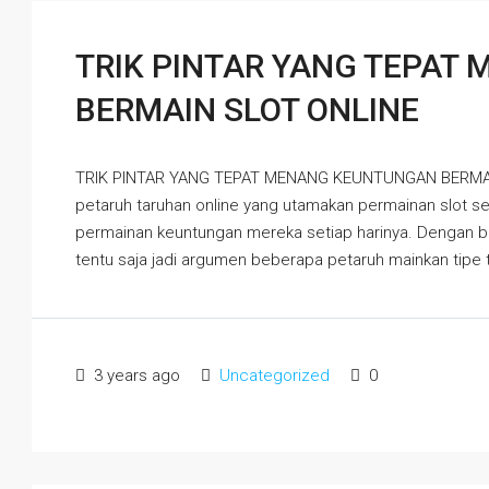
TRIK PINTAR YANG TEPAT
BERMAIN SLOT ONLINE
TRIK PINTAR YANG TEPAT MENANG KEUNTUNGAN BERMAIN S
petaruh taruhan online yang utamakan permainan slot 
permainan keuntungan mereka setiap harinya. Dengan b
tentu saja jadi argumen beberapa petaruh mainkan tipe ta
3 years ago
Uncategorized
0