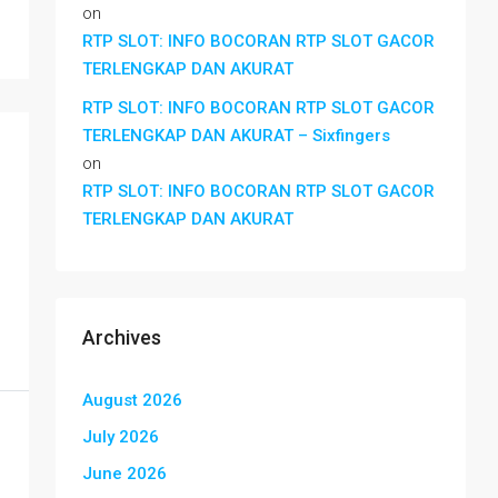
on
RTP SLOT: INFO BOCORAN RTP SLOT GACOR
TERLENGKAP DAN AKURAT
RTP SLOT: INFO BOCORAN RTP SLOT GACOR
TERLENGKAP DAN AKURAT – Sixfingers
on
RTP SLOT: INFO BOCORAN RTP SLOT GACOR
TERLENGKAP DAN AKURAT
Archives
August 2026
July 2026
June 2026